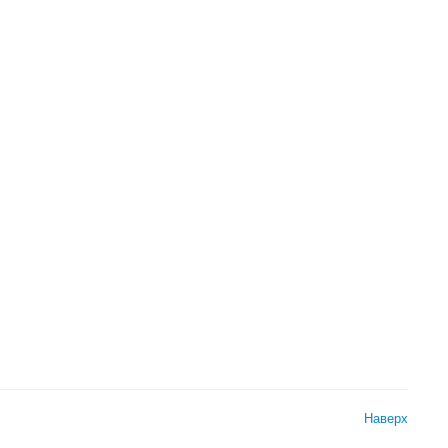
Наверх